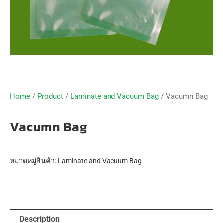
Home
/
Product
/
Laminate and Vacuum Bag
/ Vacumn Bag
Vacumn Bag
หมวดหมู่สินค้า:
Laminate and Vacuum Bag
Description