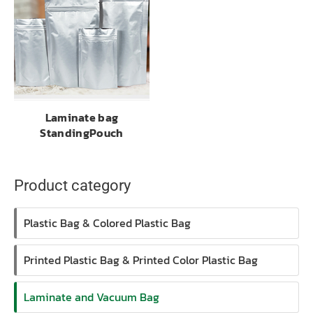
Laminate bag
StandingPouch
Product category
Plastic Bag & Colored Plastic Bag
Printed Plastic Bag & Printed Color Plastic Bag
Laminate and Vacuum Bag