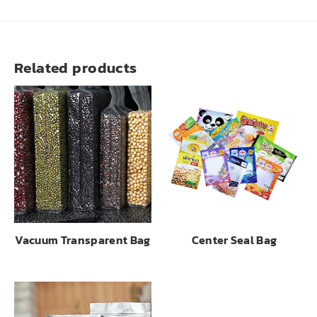
Related products
Vacuum Transparent Bag
Center Seal Bag