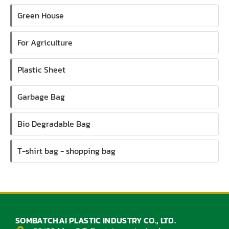
Green House
For Agriculture
Plastic Sheet
Garbage Bag
Bio Degradable Bag
T-shirt bag - shopping bag
SOMBATCHAI PLASTIC INDUSTRY CO., LTD.