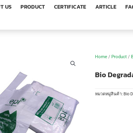
T US
PRODUCT
CERTIFICATE
ARTICLE
FA
Home
/
Product
/
Bio Degrad
หมวดหมู่สินค้า:
Bio 