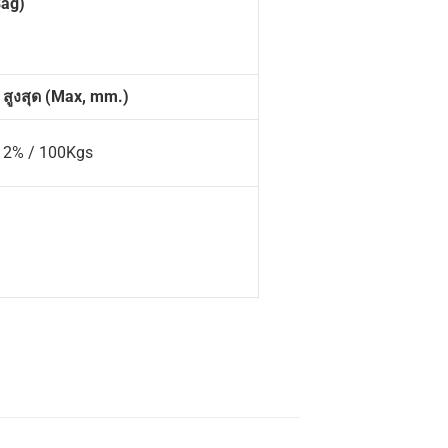
Bag)
สูงสุด (
Max, mm.)
2% / 100Kgs