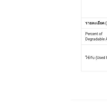
รายละเอียด (
Percent of
Degradable A
ใช้กับ (Used 