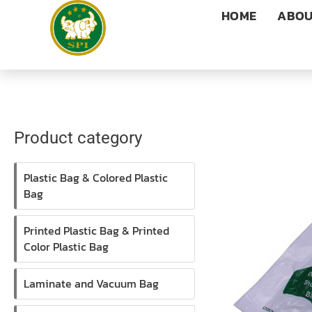
Skip
HOME
ABOU
to
content
Product category
Plastic Bag & Colored Plastic
Bag
Printed Plastic Bag & Printed
Color Plastic Bag
Laminate and Vacuum Bag